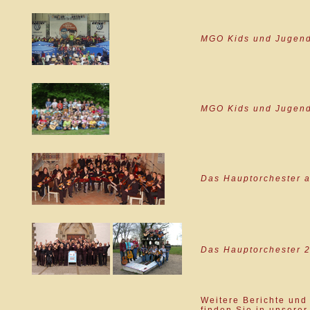
MGO Kids und Jugend
MGO Kids und Jugend
Das Hauptorchester 
Das Hauptorchester 
Weitere Berichte und